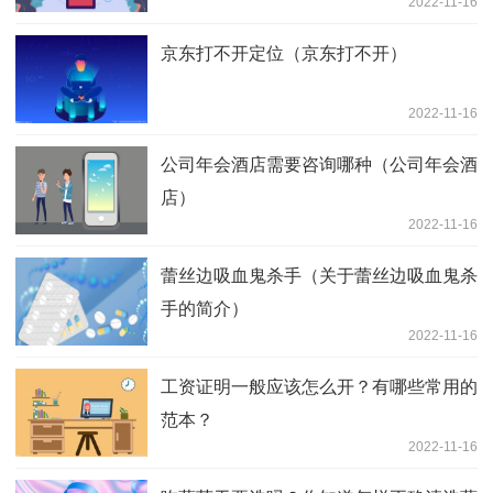
2022-11-16
京东打不开定位（京东打不开）
2022-11-16
公司年会酒店需要咨询哪种（公司年会酒
店）
2022-11-16
蕾丝边吸血鬼杀手（关于蕾丝边吸血鬼杀
手的简介）
2022-11-16
工资证明一般应该怎么开？有哪些常用的
范本？
2022-11-16