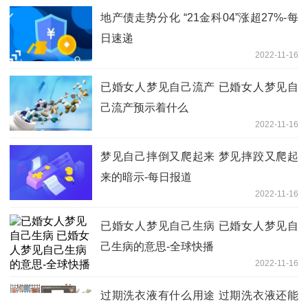
地产债走势分化 “21金科04”涨超27%-每
日速递
2022-11-16
已婚女人梦见自己流产 已婚女人梦见自
己流产预示着什么
2022-11-16
梦见自己摔倒又爬起来 梦见摔跤又爬起
来的暗示-每日报道
2022-11-16
已婚女人梦见自己生病 已婚女人梦见自
己生病的意思-全球快播
2022-11-16
过期洗衣液有什么用途 过期洗衣液还能