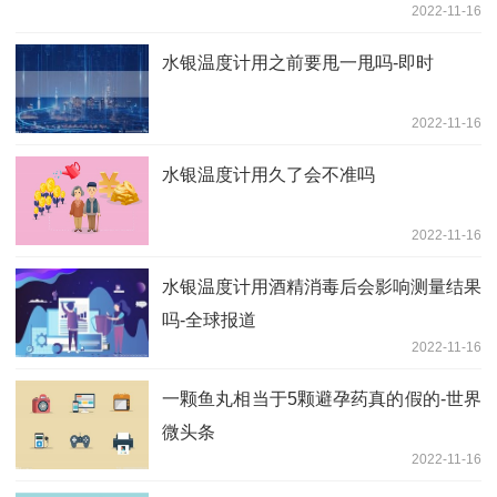
2022-11-16
水银温度计用之前要甩一甩吗-即时
2022-11-16
水银温度计用久了会不准吗
2022-11-16
水银温度计用酒精消毒后会影响测量结果
吗-全球报道
2022-11-16
一颗鱼丸相当于5颗避孕药真的假的-世界
微头条
2022-11-16