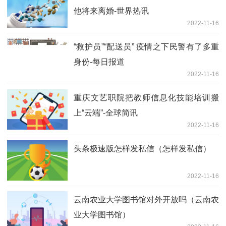
他将来离婚-世界热讯
2022-11-16
“救护员”“配送员” 疫情之下民警有了多重
身份-每日报道
2022-11-16
重庆文艺职院把教师信息化技能培训搬
上“云端”-全球简讯
2022-11-16
头条极速版怎样发私信（怎样发私信）
2022-11-16
云南农业大学图书馆对外开放吗（云南农
业大学图书馆）