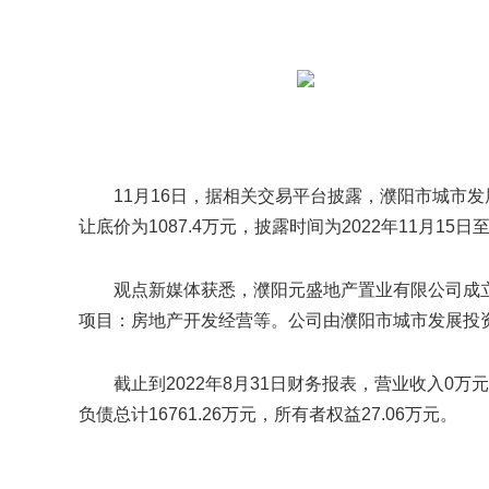
11月16日，据相关交易平台披露，濮阳市城市
让底价为1087.4万元，披露时间为2022年11月15日至
观点新媒体获悉，濮阳元盛地产置业有限公司成立于2
项目：房地产开发经营等。公司由濮阳市城市发展投资
截止到2022年8月31日财务报表，营业收入0万元，
负债总计16761.26万元，所有者权益27.06万元。
关键词：