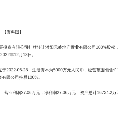
【资料图】
发展投资有限公司挂牌转让濮阳元盛地产置业有限公司100%股权
2022年12月13日。
022-06-28，注册资本为5000万元人民币，经营范围包含许
有限公司持股100%。
营业利润27.06万元，净利润27.06万元，资产总计16734.2