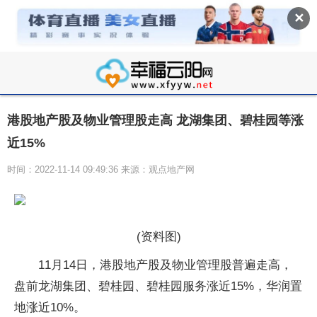
✕
港股地产股及物业管理股走高 龙湖集团、碧桂园等涨
近15%
时间：2022-11-14 09:49:36 来源：观点地产网
(资料图)
11月14日，港股地产股及物业管理股普遍走高，
盘前龙湖集团、碧桂园、碧桂园服务涨近15%，华润置
地涨近10%。