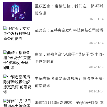
重庆巴南：疫情防控，我们在一起-环球
报资讯
2022-11-14
证监会：支持央企发行科技创新公司债券
2022-11-14
曲靖：稻熟鱼甜 “米袋子”“菜篮子”双丰收-
全球即时看
2022-11-14
中缅志愿者清除海滩垃圾让皎漂更美丽-
前沿资讯
2022-11-14
海南11月13日新增本土确诊病例1例 本