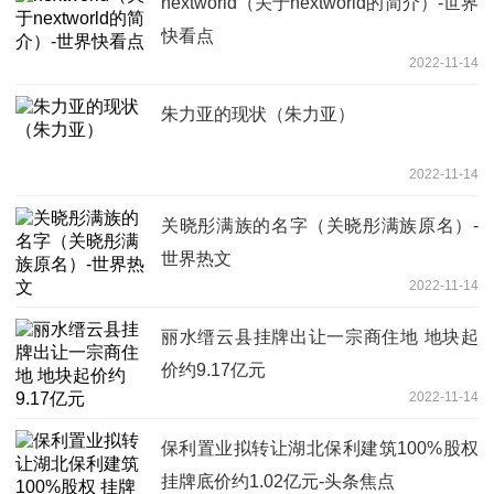
nextworld（关于nextworld的简介）-世界
快看点
2022-11-14
朱力亚的现状（朱力亚）
2022-11-14
关晓彤满族的名字（关晓彤满族原名）-
世界热文
2022-11-14
丽水缙云县挂牌出让一宗商住地 地块起
价约9.17亿元
2022-11-14
保利置业拟转让湖北保利建筑100%股权
挂牌底价约1.02亿元-头条焦点