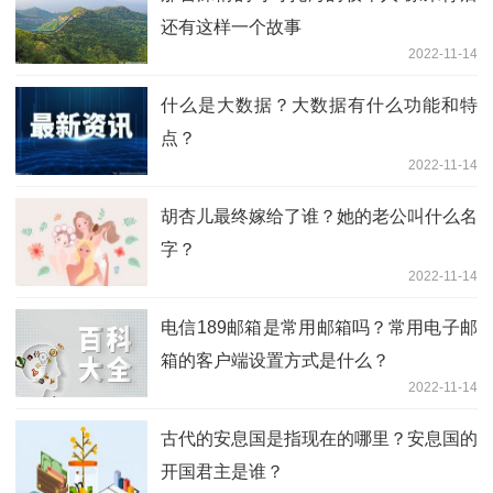
还有这样一个故事
2022-11-14
什么是大数据？大数据有什么功能和特
点？
2022-11-14
胡杏儿最终嫁给了谁？她的老公叫什么名
字？
2022-11-14
电信189邮箱是常用邮箱吗？常用电子邮
箱的客户端设置方式是什么？
2022-11-14
古代的安息国是指现在的哪里？安息国的
开国君主是谁？