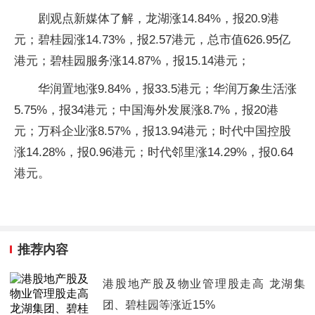
剧观点新媒体了解，龙湖涨14.84%，报20.9港
元；碧桂园涨14.73%，报2.57港元，总市值626.95亿
港元；碧桂园服务涨14.87%，报15.14港元；
华润置地涨9.84%，报33.5港元；华润万象生活涨
5.75%，报34港元；中国海外发展涨8.7%，报20港
元；万科企业涨8.57%，报13.94港元；时代中国控股
涨14.28%，报0.96港元；时代邻里涨14.29%，报0.64
港元。
推荐内容
港股地产股及物业管理股走高 龙湖集
团、碧桂园等涨近15%