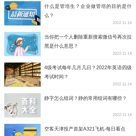
什么是管培生？企业做管培的目的是什
么？
2022-11-14
当你把一个人删除重新搜索微信号再次拉
黑是什么意思？
2022-11-14
4级考试每年几月几日？2022年英语四级
考试时间？
2022-11-14
静字怎么组词？静的常用组词有哪些？
2022-11-14
空客天津投产首架A321飞机-每日看点