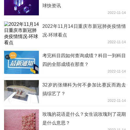
球快资讯
2022-11-14
2022年11月14日重庆市新冠肺炎疫情情
况-环球看点
2022-11-14
考完科目四如何查询成绩？科目一到科目
四的全部成绩在那查？
2022-11-14
32岁的张继科为何不参加比赛反而跑去
搞综艺了？
2022-11-14
玫瑰的花语是什么？女生说玫瑰到了花期
是什么意思？